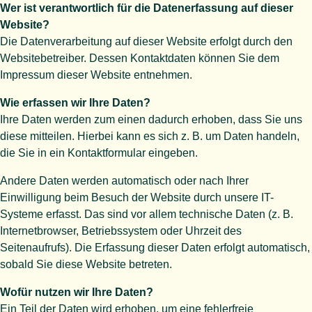
Wer ist verantwortlich für die Datenerfassung auf dieser
Website?
Die Datenverarbeitung auf dieser Website erfolgt durch den
Websitebetreiber. Dessen Kontaktdaten können Sie dem
Impressum dieser Website entnehmen.
Wie erfassen wir Ihre Daten?
Ihre Daten werden zum einen dadurch erhoben, dass Sie uns
diese mitteilen. Hierbei kann es sich z. B. um Daten handeln,
die Sie in ein Kontaktformular eingeben.
Andere Daten werden automatisch oder nach Ihrer
Einwilligung beim Besuch der Website durch unsere IT-
Systeme erfasst. Das sind vor allem technische Daten (z. B.
Internetbrowser, Betriebssystem oder Uhrzeit des
Seitenaufrufs). Die Erfassung dieser Daten erfolgt automatisch,
sobald Sie diese Website betreten.
Wofür nutzen wir Ihre Daten?
Ein Teil der Daten wird erhoben, um eine fehlerfreie