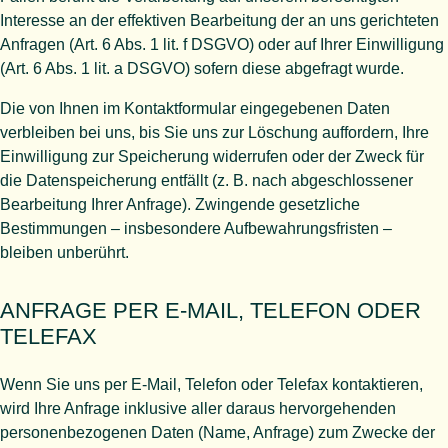
Interesse an der effektiven Bearbeitung der an uns gerichteten
Anfragen (Art. 6 Abs. 1 lit. f DSGVO) oder auf Ihrer Einwilligung
(Art. 6 Abs. 1 lit. a DSGVO) sofern diese abgefragt wurde.
Die von Ihnen im Kontaktformular eingegebenen Daten
verbleiben bei uns, bis Sie uns zur Löschung auffordern, Ihre
Einwilligung zur Speicherung widerrufen oder der Zweck für
die Datenspeicherung entfällt (z. B. nach abgeschlossener
Bearbeitung Ihrer Anfrage). Zwingende gesetzliche
Bestimmungen – insbesondere Aufbewahrungsfristen –
bleiben unberührt.
ANFRAGE PER E-MAIL, TELEFON ODER
TELEFAX
Wenn Sie uns per E-Mail, Telefon oder Telefax kontaktieren,
wird Ihre Anfrage inklusive aller daraus hervorgehenden
personenbezogenen Daten (Name, Anfrage) zum Zwecke der