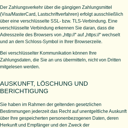
Der Zahlungsverkehr über die gängigen Zahlungsmittel
(Visa/MasterCard, Lastschriftverfahren) erfolgt ausschließlich
über eine verschlüsselte SSL- bzw. TLS-Verbindung. Eine
verschlüsselte Verbindung erkennen Sie daran, dass die
Adresszeile des Browsers von „http://“ auf „https://“ wechselt
und an dem Schloss-Symbol in Ihrer Browserzeile.
Bei verschlüsselter Kommunikation können Ihre
Zahlungsdaten, die Sie an uns übermitteln, nicht von Dritten
mitgelesen werden.
AUSKUNFT, LÖSCHUNG UND
BERICHTIGUNG
Sie haben im Rahmen der geltenden gesetzlichen
Bestimmungen jederzeit das Recht auf unentgeltliche Auskunft
über Ihre gespeicherten personenbezogenen Daten, deren
Herkunft und Empfänger und den Zweck der