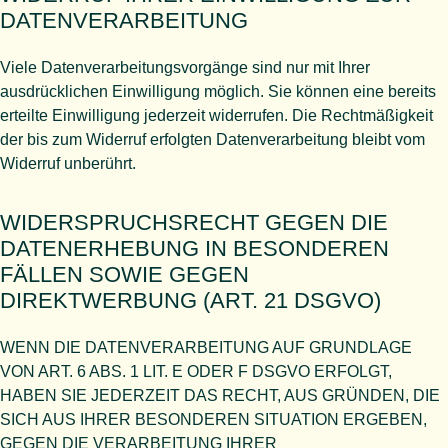
DATENVERARBEITUNG
Viele Datenverarbeitungsvorgänge sind nur mit Ihrer
ausdrücklichen Einwilligung möglich. Sie können eine bereits
erteilte Einwilligung jederzeit widerrufen. Die Rechtmäßigkeit
der bis zum Widerruf erfolgten Datenverarbeitung bleibt vom
Widerruf unberührt.
WIDERSPRUCHSRECHT GEGEN DIE
DATENERHEBUNG IN BESONDEREN
FÄLLEN SOWIE GEGEN
DIREKTWERBUNG (ART. 21 DSGVO)
WENN DIE DATENVERARBEITUNG AUF GRUNDLAGE
VON ART. 6 ABS. 1 LIT. E ODER F DSGVO ERFOLGT,
HABEN SIE JEDERZEIT DAS RECHT, AUS GRÜNDEN, DIE
SICH AUS IHRER BESONDEREN SITUATION ERGEBEN,
GEGEN DIE VERARBEITUNG IHRER