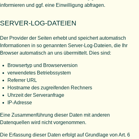
informieren und ggf. eine Einwilligung abfragen.
SERVER-LOG-DATEIEN
Der Provider der Seiten erhebt und speichert automatisch
Informationen in so genannten Server-Log-Dateien, die Ihr
Browser automatisch an uns übermittelt. Dies sind:
Browsertyp und Browserversion
verwendetes Betriebssystem
Referrer URL
Hostname des zugreifenden Rechners
Uhrzeit der Serveranfrage
IP-Adresse
Eine Zusammenführung dieser Daten mit anderen
Datenquellen wird nicht vorgenommen.
Die Erfassung dieser Daten erfolgt auf Grundlage von Art. 6