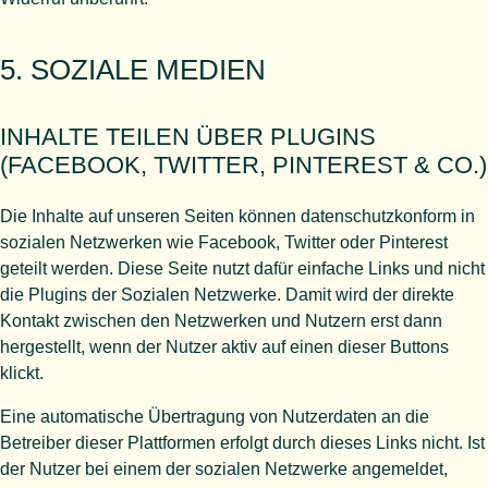
5. SOZIALE MEDIEN
INHALTE TEILEN ÜBER PLUGINS
(FACEBOOK, TWITTER, PINTEREST & CO.)
Die Inhalte auf unseren Seiten können datenschutzkonform in
sozialen Netzwerken wie Facebook, Twitter oder Pinterest
geteilt werden. Diese Seite nutzt dafür einfache Links und nicht
die Plugins der Sozialen Netzwerke. Damit wird der direkte
Kontakt zwischen den Netzwerken und Nutzern erst dann
hergestellt, wenn der Nutzer aktiv auf einen dieser Buttons
klickt.
Eine automatische Übertragung von Nutzerdaten an die
Betreiber dieser Plattformen erfolgt durch dieses Links nicht. Ist
der Nutzer bei einem der sozialen Netzwerke angemeldet,