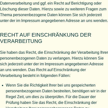
Datenverarbeitung und ggf. ein Recht auf Berichtigung oder
Löschung dieser Daten. Hierzu sowie zu weiteren Fragen zum
Thema personenbezogene Daten können Sie sich jederzeit
unter der im Impressum angegebenen Adresse an uns wenden.
RECHT AUF EINSCHRÄNKUNG DER
VERARBEITUNG
Sie haben das Recht, die Einschränkung der Verarbeitung Ihrer
personenbezogenen Daten zu verlangen. Hierzu können Sie
sich jederzeit unter der im Impressum angegebenen Adresse
an uns wenden. Das Recht auf Einschränkung der
Verarbeitung besteht in folgenden Fällen:
Wenn Sie die Richtigkeit Ihrer bei uns gespeicherten
personenbezogenen Daten bestreiten, benötigen wir in der
Regel Zeit, um dies zu überprüfen. Für die Dauer der
Prüfung haben Sie das Recht, die Einschränkung der