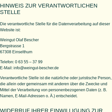
HINWEIS ZUR VERANTWORTLICHEN
STELLE
Die verantwortliche Stelle für die Datenverarbeitung auf dieser
Website ist:
Weingut Olaf Bescher
Bergstrasse 1
67308 Einselthum
Telefon: 0 63 55 – 37 99
E-Mail: info@weingut-bescher.de
Verantwortliche Stelle ist die natürliche oder juristische Person,
die allein oder gemeinsam mit anderen über die Zwecke und
Mittel der Verarbeitung von personenbezogenen Daten (z. B.
Namen, E-Mail-Adressen o. Ä.) entscheidet.
WIDERRUF IHRER EINWILLIGUNG ZUR