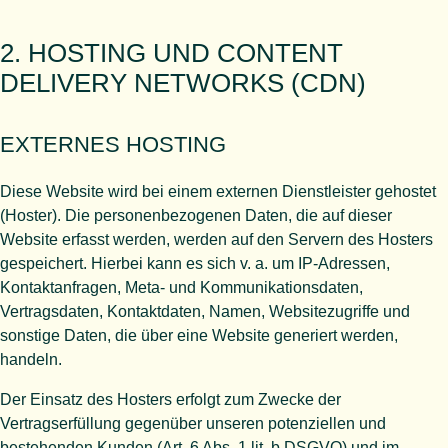
2. HOSTING UND CONTENT
DELIVERY NETWORKS (CDN)
EXTERNES HOSTING
Diese Website wird bei einem externen Dienstleister gehostet
(Hoster). Die personenbezogenen Daten, die auf dieser
Website erfasst werden, werden auf den Servern des Hosters
gespeichert. Hierbei kann es sich v. a. um IP-Adressen,
Kontaktanfragen, Meta- und Kommunikationsdaten,
Vertragsdaten, Kontaktdaten, Namen, Websitezugriffe und
sonstige Daten, die über eine Website generiert werden,
handeln.
Der Einsatz des Hosters erfolgt zum Zwecke der
Vertragserfüllung gegenüber unseren potenziellen und
bestehenden Kunden (Art. 6 Abs. 1 lit. b DSGVO) und im