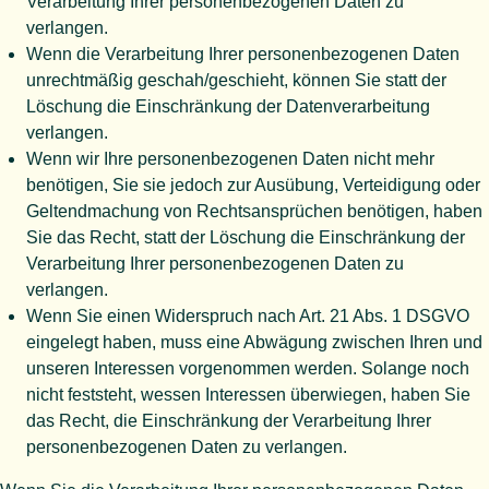
Verarbeitung Ihrer personenbezogenen Daten zu
verlangen.
Wenn die Verarbeitung Ihrer personenbezogenen Daten
unrechtmäßig geschah/geschieht, können Sie statt der
Löschung die Einschränkung der Datenverarbeitung
verlangen.
Wenn wir Ihre personenbezogenen Daten nicht mehr
benötigen, Sie sie jedoch zur Ausübung, Verteidigung oder
Geltendmachung von Rechtsansprüchen benötigen, haben
Sie das Recht, statt der Löschung die Einschränkung der
Verarbeitung Ihrer personenbezogenen Daten zu
verlangen.
Wenn Sie einen Widerspruch nach Art. 21 Abs. 1 DSGVO
eingelegt haben, muss eine Abwägung zwischen Ihren und
unseren Interessen vorgenommen werden. Solange noch
nicht feststeht, wessen Interessen überwiegen, haben Sie
das Recht, die Einschränkung der Verarbeitung Ihrer
personenbezogenen Daten zu verlangen.