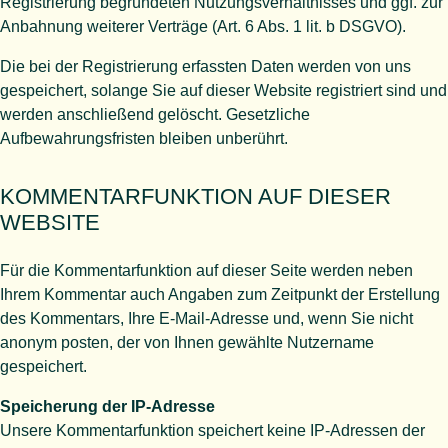
Registrierung begründeten Nutzungsverhältnisses und ggf. zur
Anbahnung weiterer Verträge (Art. 6 Abs. 1 lit. b DSGVO).
Die bei der Registrierung erfassten Daten werden von uns
gespeichert, solange Sie auf dieser Website registriert sind und
werden anschließend gelöscht. Gesetzliche
Aufbewahrungsfristen bleiben unberührt.
KOMMENTAR­FUNKTION AUF DIESER
WEBSITE
Für die Kommentarfunktion auf dieser Seite werden neben
Ihrem Kommentar auch Angaben zum Zeitpunkt der Erstellung
des Kommentars, Ihre E-Mail-Adresse und, wenn Sie nicht
anonym posten, der von Ihnen gewählte Nutzername
gespeichert.
Speicherung der IP-Adresse
Unsere Kommentarfunktion speichert keine IP-Adressen der