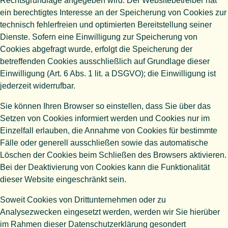
Rechtsgrundlage angegeben wird. Der Websitebetreiber hat
ein berechtigtes Interesse an der Speicherung von Cookies zur
technisch fehlerfreien und optimierten Bereitstellung seiner
Dienste. Sofern eine Einwilligung zur Speicherung von
Cookies abgefragt wurde, erfolgt die Speicherung der
betreffenden Cookies ausschließlich auf Grundlage dieser
Einwilligung (Art. 6 Abs. 1 lit. a DSGVO); die Einwilligung ist
jederzeit widerrufbar.
Sie können Ihren Browser so einstellen, dass Sie über das
Setzen von Cookies informiert werden und Cookies nur im
Einzelfall erlauben, die Annahme von Cookies für bestimmte
Fälle oder generell ausschließen sowie das automatische
Löschen der Cookies beim Schließen des Browsers aktivieren.
Bei der Deaktivierung von Cookies kann die Funktionalität
dieser Website eingeschränkt sein.
Soweit Cookies von Drittunternehmen oder zu
Analysezwecken eingesetzt werden, werden wir Sie hierüber
im Rahmen dieser Datenschutzerklärung gesondert