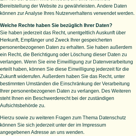
Bereitstellung der Website zu gewährleisten. Andere Daten
können zur Analyse Ihres Nutzerverhaltens verwendet werden.
Welche Rechte haben Sie bezüglich Ihrer Daten?
Sie haben jederzeit das Recht, unentgeltlich Auskunft über
Herkunft, Empfänger und Zweck Ihrer gespeicherten
personenbezogenen Daten zu erhalten. Sie haben außerdem
ein Recht, die Berichtigung oder Löschung dieser Daten zu
verlangen. Wenn Sie eine Einwilligung zur Datenverarbeitung
erteilt haben, können Sie diese Einwilligung jederzeit für die
Zukunft widerrufen. Außerdem haben Sie das Recht, unter
bestimmten Umständen die Einschränkung der Verarbeitung
Ihrer personenbezogenen Daten zu verlangen. Des Weiteren
steht Ihnen ein Beschwerderecht bei der zuständigen
Aufsichtsbehörde zu.
Hierzu sowie zu weiteren Fragen zum Thema Datenschutz
können Sie sich jederzeit unter der im Impressum
angegebenen Adresse an uns wenden.