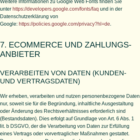
Weitere Informationen zu Google Web Fonts finden Sie
unter
https://developers.google.com/fonts/faq
und in der
Datenschutzerklärung von
Google:
https://policies.google.com/privacy?hl=de
.
7. ECOMMERCE UND ZAHLUNGS­
ANBIETER
VERARBEITEN VON DATEN (KUNDEN-
UND VERTRAGSDATEN)
Wir erheben, verarbeiten und nutzen personenbezogene Daten
nur, soweit sie für die Begründung, inhaltliche Ausgestaltung
oder Änderung des Rechtsverhältnisses erforderlich sind
(Bestandsdaten). Dies erfolgt auf Grundlage von Art. 6 Abs. 1
lit. b DSGVO, der die Verarbeitung von Daten zur Erfüllung
eines Vertrags oder vorvertraglicher Maßnahmen gestattet.