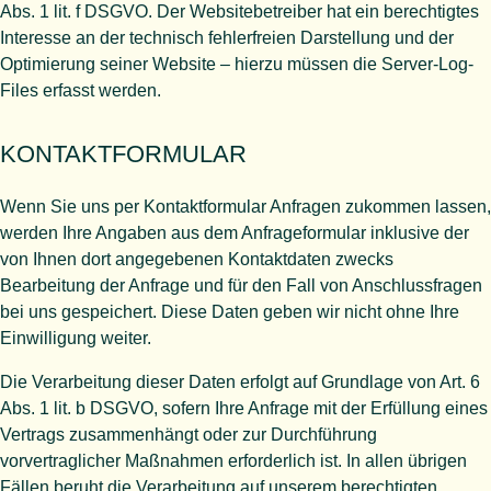
Abs. 1 lit. f DSGVO. Der Websitebetreiber hat ein berechtigtes
Interesse an der technisch fehlerfreien Darstellung und der
Optimierung seiner Website – hierzu müssen die Server-Log-
Files erfasst werden.
KONTAKTFORMULAR
Wenn Sie uns per Kontaktformular Anfragen zukommen lassen,
werden Ihre Angaben aus dem Anfrageformular inklusive der
von Ihnen dort angegebenen Kontaktdaten zwecks
Bearbeitung der Anfrage und für den Fall von Anschlussfragen
bei uns gespeichert. Diese Daten geben wir nicht ohne Ihre
Einwilligung weiter.
Die Verarbeitung dieser Daten erfolgt auf Grundlage von Art. 6
Abs. 1 lit. b DSGVO, sofern Ihre Anfrage mit der Erfüllung eines
Vertrags zusammenhängt oder zur Durchführung
vorvertraglicher Maßnahmen erforderlich ist. In allen übrigen
Fällen beruht die Verarbeitung auf unserem berechtigten