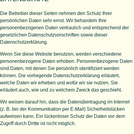
Die Betreiber dieser Seiten nehmen den Schutz Ihrer
persönlichen Daten sehr ernst. Wir behandeln Ihre
personenbezogenen Daten vertraulich und entsprechend der
gesetzlichen Datenschutzvorschriften sowie dieser
Datenschutzerklärung.
Wenn Sie diese Website benutzen, werden verschiedene
personenbezogene Daten erhoben. Personenbezogene Daten
sind Daten, mit denen Sie persönlich identifiziert werden
können. Die vorliegende Datenschutzerklärung erläutert,
welche Daten wir erheben und wofür wir sie nutzen. Sie
erläutert auch, wie und zu welchem Zweck das geschieht.
Wir weisen darauf hin, dass die Datenübertragung im Internet
(z. B. bei der Kommunikation per E-Mail) Sicherheitslücken
aufweisen kann. Ein lückenloser Schutz der Daten vor dem
Zugriff durch Dritte ist nicht möglich.