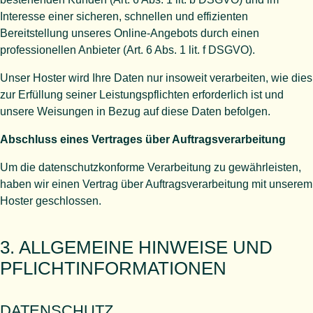
Interesse einer sicheren, schnellen und effizienten
Bereitstellung unseres Online-Angebots durch einen
professionellen Anbieter (Art. 6 Abs. 1 lit. f DSGVO).
Unser Hoster wird Ihre Daten nur insoweit verarbeiten, wie dies
zur Erfüllung seiner Leistungspflichten erforderlich ist und
unsere Weisungen in Bezug auf diese Daten befolgen.
Abschluss eines Vertrages über Auftragsverarbeitung
Um die datenschutzkonforme Verarbeitung zu gewährleisten,
haben wir einen Vertrag über Auftragsverarbeitung mit unserem
Hoster geschlossen.
3. ALLGEMEINE HINWEISE UND
PFLICHT­INFORMATIONEN
DATENSCHUTZ