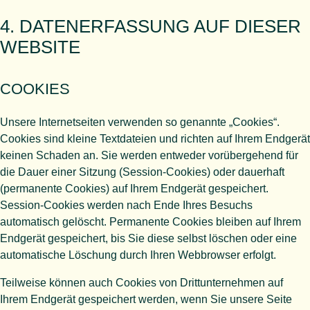
4. DATENERFASSUNG AUF DIESER
WEBSITE
COOKIES
Unsere Internetseiten verwenden so genannte „Cookies“.
Cookies sind kleine Textdateien und richten auf Ihrem Endgerät
keinen Schaden an. Sie werden entweder vorübergehend für
die Dauer einer Sitzung (Session-Cookies) oder dauerhaft
(permanente Cookies) auf Ihrem Endgerät gespeichert.
Session-Cookies werden nach Ende Ihres Besuchs
automatisch gelöscht. Permanente Cookies bleiben auf Ihrem
Endgerät gespeichert, bis Sie diese selbst löschen oder eine
automatische Löschung durch Ihren Webbrowser erfolgt.
Teilweise können auch Cookies von Drittunternehmen auf
Ihrem Endgerät gespeichert werden, wenn Sie unsere Seite