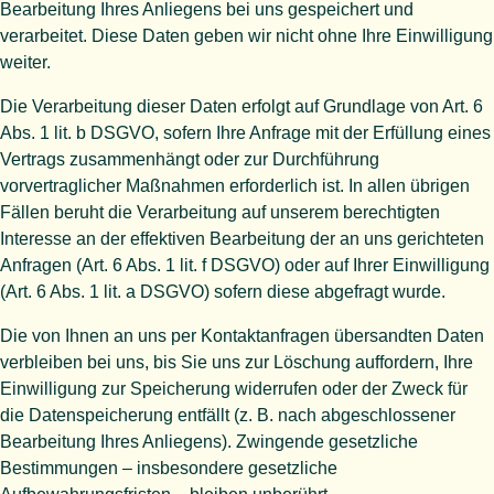
Bearbeitung Ihres Anliegens bei uns gespeichert und
verarbeitet. Diese Daten geben wir nicht ohne Ihre Einwilligung
weiter.
Die Verarbeitung dieser Daten erfolgt auf Grundlage von Art. 6
Abs. 1 lit. b DSGVO, sofern Ihre Anfrage mit der Erfüllung eines
Vertrags zusammenhängt oder zur Durchführung
vorvertraglicher Maßnahmen erforderlich ist. In allen übrigen
Fällen beruht die Verarbeitung auf unserem berechtigten
Interesse an der effektiven Bearbeitung der an uns gerichteten
Anfragen (Art. 6 Abs. 1 lit. f DSGVO) oder auf Ihrer Einwilligung
(Art. 6 Abs. 1 lit. a DSGVO) sofern diese abgefragt wurde.
Die von Ihnen an uns per Kontaktanfragen übersandten Daten
verbleiben bei uns, bis Sie uns zur Löschung auffordern, Ihre
Einwilligung zur Speicherung widerrufen oder der Zweck für
die Datenspeicherung entfällt (z. B. nach abgeschlossener
Bearbeitung Ihres Anliegens). Zwingende gesetzliche
Bestimmungen – insbesondere gesetzliche