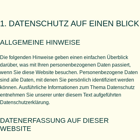
1. DATENSCHUTZ AUF EINEN BLICK
ALLGEMEINE HINWEISE
Die folgenden Hinweise geben einen einfachen Überblick
darüber, was mit Ihren personenbezogenen Daten passiert,
wenn Sie diese Website besuchen. Personenbezogene Daten
sind alle Daten, mit denen Sie persönlich identifiziert werden
können. Ausführliche Informationen zum Thema Datenschutz
entnehmen Sie unserer unter diesem Text aufgeführten
Datenschutzerklärung.
DATENERFASSUNG AUF DIESER
WEBSITE