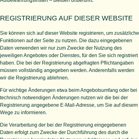
Aufbewahrungsfristen – bleiben unberührt.
REGISTRIERUNG AUF DIESER WEBSITE
Sie können sich auf dieser Website registrieren, um zusätzliche
Funktionen auf der Seite zu nutzen. Die dazu eingegebenen
Daten verwenden wir nur zum Zwecke der Nutzung des
jeweiligen Angebotes oder Dienstes, für den Sie sich registriert
haben. Die bei der Registrierung abgefragten Pflichtangaben
müssen vollständig angegeben werden. Anderenfalls werden
wir die Registrierung ablehnen.
Für wichtige Änderungen etwa beim Angebotsumfang oder bei
technisch notwendigen Änderungen nutzen wir die bei der
Registrierung angegebene E-Mail-Adresse, um Sie auf diesem
Wege zu informieren.
Die Verarbeitung der bei der Registrierung eingegebenen
Daten erfolgt zum Zwecke der Durchführung des durch die