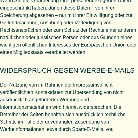
Wenn Sie die Verarbeitung Ihrer personenbezogenen Daten
eingeschränkt haben, dürfen diese Daten – von ihrer
Speicherung abgesehen – nur mit Ihrer Einwilligung oder zur
Geltendmachung, Ausübung oder Verteidigung von
Rechtsansprüchen oder zum Schutz der Rechte einer anderen
natürlichen oder juristischen Person oder aus Gründen eines
wichtigen öffentlichen Interesses der Europäischen Union oder
eines Mitgliedstaats verarbeitet werden.
WIDERSPRUCH GEGEN WERBE-E-MAILS
Der Nutzung von im Rahmen der Impressumspflicht
veröffentlichten Kontaktdaten zur Übersendung von nicht
ausdrücklich angeforderter Werbung und
Informationsmaterialien wird hiermit widersprochen. Die
Betreiber der Seiten behalten sich ausdrücklich rechtliche
Schritte im Falle der unverlangten Zusendung von
Werbeinformationen, etwa durch Spam-E-Mails, vor.