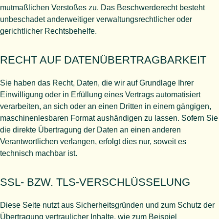
mutmaßlichen Verstoßes zu. Das Beschwerderecht besteht
unbeschadet anderweitiger verwaltungsrechtlicher oder
gerichtlicher Rechtsbehelfe.
RECHT AUF DATEN­ÜBERTRAG­BARKEIT
Sie haben das Recht, Daten, die wir auf Grundlage Ihrer
Einwilligung oder in Erfüllung eines Vertrags automatisiert
verarbeiten, an sich oder an einen Dritten in einem gängigen,
maschinenlesbaren Format aushändigen zu lassen. Sofern Sie
die direkte Übertragung der Daten an einen anderen
Verantwortlichen verlangen, erfolgt dies nur, soweit es
technisch machbar ist.
SSL- BZW. TLS-VERSCHLÜSSELUNG
Diese Seite nutzt aus Sicherheitsgründen und zum Schutz der
Übertragung vertraulicher Inhalte, wie zum Beispiel