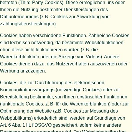
betreten (Third-Party-Cookies). Diese ermöglichen uns oder
Ihnen die Nutzung bestimmter Dienstleistungen des
Drittunternehmens (z.B. Cookies zur Abwicklung von
Zahlungsdienstleistungen).
Cookies haben verschiedene Funktionen. Zahlreiche Cookies
sind technisch notwendig, da bestimmte Websitefunktionen
ohne diese nicht funktionieren würden (z.B. die
Warenkorbfunktion oder die Anzeige von Videos). Andere
Cookies dienen dazu, das Nutzerverhalten auszuwerten oder
Werbung anzuzeigen.
Cookies, die zur Durchführung des elektronischen
Kommunikationsvorgangs (notwendige Cookies) oder zur
Bereitstellung bestimmter, von Ihnen erwünschter Funktionen
(funktionale Cookies, z. B. für die Warenkorbfunktion) oder zur
Optimierung der Website (z.B. Cookies zur Messung des
Webpublikums) erforderlich sind, werden auf Grundlage von
Art. 6 Abs. 1 lit. f DSGVO gespeichert, sofern keine andere