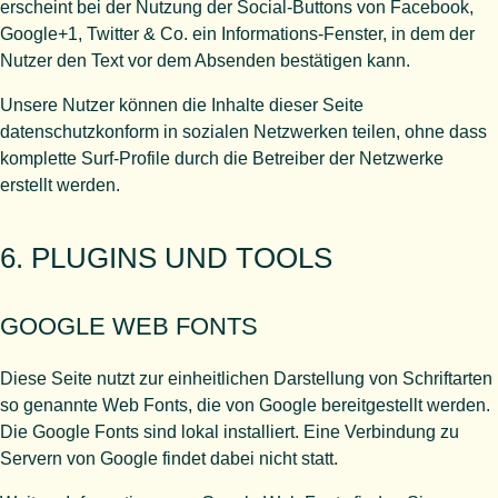
erscheint bei der Nutzung der Social-Buttons von Facebook,
Google+1, Twitter & Co. ein Informations-Fenster, in dem der
Nutzer den Text vor dem Absenden bestätigen kann.
Unsere Nutzer können die Inhalte dieser Seite
datenschutzkonform in sozialen Netzwerken teilen, ohne dass
komplette Surf-Profile durch die Betreiber der Netzwerke
erstellt werden.
6. PLUGINS UND TOOLS
GOOGLE WEB FONTS
Diese Seite nutzt zur einheitlichen Darstellung von Schriftarten
so genannte Web Fonts, die von Google bereitgestellt werden.
Die Google Fonts sind lokal installiert. Eine Verbindung zu
Servern von Google findet dabei nicht statt.