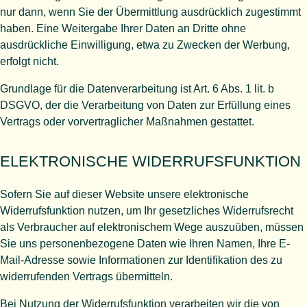
nur dann, wenn Sie der Übermittlung ausdrücklich zugestimmt
haben. Eine Weitergabe Ihrer Daten an Dritte ohne
ausdrückliche Einwilligung, etwa zu Zwecken der Werbung,
erfolgt nicht.
Grundlage für die Datenverarbeitung ist Art. 6 Abs. 1 lit. b
DSGVO, der die Verarbeitung von Daten zur Erfüllung eines
Vertrags oder vorvertraglicher Maßnahmen gestattet.
ELEKTRONISCHE WIDERRUFSFUNKTION
Sofern Sie auf dieser Website unsere elektronische
Widerrufsfunktion nutzen, um Ihr gesetzliches Widerrufsrecht
als Verbraucher auf elektronischem Wege auszuüben, müssen
Sie uns personenbezogene Daten wie Ihren Namen, Ihre E-
Mail-Adresse sowie Informationen zur Identifikation des zu
widerrufenden Vertrags übermitteln.
Bei Nutzung der Widerrufsfunktion verarbeiten wir die von