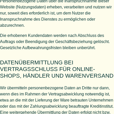
Personenbezogene Daten über die Inanspruchnahme dieser
Website (Nutzungsdaten) erheben, verarbeiten und nutzen wir
nur, soweit dies erforderlich ist, um dem Nutzer die
Inanspruchnahme des Dienstes zu ermöglichen oder
abzurechnen.
Die erhobenen Kundendaten werden nach Abschluss des
Auftrags oder Beendigung der Geschäftsbeziehung gelöscht.
Gesetzliche Aufbewahrungsfristen bleiben unberührt.
DATEN­ÜBERMITTLUNG BEI
VERTRAGSSCHLUSS FÜR ONLINE-
SHOPS, HÄNDLER UND WARENVERSAND
Wir übermitteln personenbezogene Daten an Dritte nur dann,
wenn dies im Rahmen der Vertragsabwicklung notwendig ist,
etwa an die mit der Lieferung der Ware betrauten Unternehmen
oder das mit der Zahlungsabwicklung beauftragte Kreditinstitut.
Eine weitergehende Übermittlung der Daten erfolgt nicht bzw.