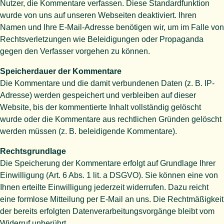
Nutzer, die Kommentare verfassen. Diese Standardfunktion
wurde von uns auf unseren Webseiten deaktiviert. Ihren
Namen und Ihre E-Mail-Adresse benötigen wir, um im Falle von
Rechtsverletzungen wie Beleidigungen oder Propaganda
gegen den Verfasser vorgehen zu können.
Speicherdauer der Kommentare
Die Kommentare und die damit verbundenen Daten (z. B. IP-
Adresse) werden gespeichert und verbleiben auf dieser
Website, bis der kommentierte Inhalt vollständig gelöscht
wurde oder die Kommentare aus rechtlichen Gründen gelöscht
werden müssen (z. B. beleidigende Kommentare).
Rechtsgrundlage
Die Speicherung der Kommentare erfolgt auf Grundlage Ihrer
Einwilligung (Art. 6 Abs. 1 lit. a DSGVO). Sie können eine von
Ihnen erteilte Einwilligung jederzeit widerrufen. Dazu reicht
eine formlose Mitteilung per E-Mail an uns. Die Rechtmäßigkeit
der bereits erfolgten Datenverarbeitungsvorgänge bleibt vom
Widerruf unberührt.