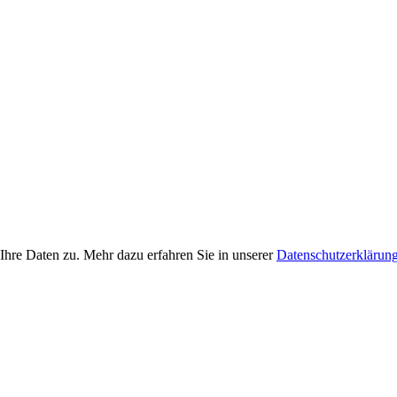
Ihre Daten zu. Mehr dazu erfahren Sie in unserer
Datenschutzerklärun