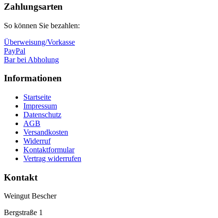
oben
Zahlungsarten
So können Sie bezahlen:
Überweisung/Vorkasse
PayPal
Bar bei Abholung
Informationen
Startseite
Impressum
Datenschutz
AGB
Versandkosten
Widerruf
Kontaktformular
Vertrag widerrufen
Kontakt
Weingut Bescher
Bergstraße 1