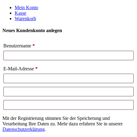
Weiter
Mein Konto
zum
Kasse
Inhalt
Warenkorb
Neues Kundenkonto anlegen
Benutzername
*
E-Mail-Adresse
*
Mit der Registrierung stimmen Sie der Speicherung und
Verarbeitung Ihre Daten zu. Mehr dazu erfahren Sie in unserer
Datenschutzerklärung
.