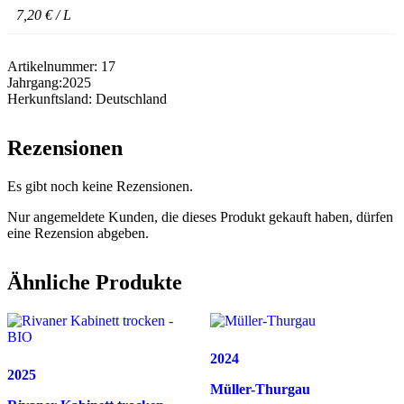
7,20 € / L
Artikelnummer:
17
Jahrgang:
2025
Herkunftsland:
Deutschland
Rezensionen
Es gibt noch keine Rezensionen.
Nur angemeldete Kunden, die dieses Produkt gekauft haben, dürfen
eine Rezension abgeben.
Ähnliche Produkte
2024
2025
Müller-Thurgau