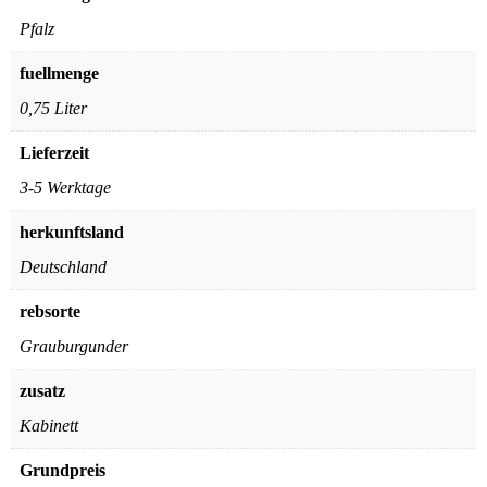
Pfalz
fuellmenge
0,75 Liter
Lieferzeit
3-5 Werktage
herkunftsland
Deutschland
rebsorte
Grauburgunder
zusatz
Kabinett
Grundpreis