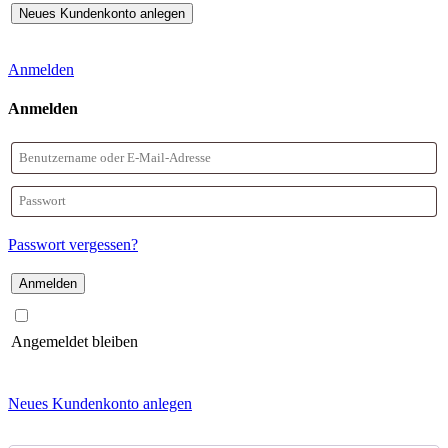
Anmelden
Anmelden
Benutzername
oder
Passwort
E-
Passwort vergessen?
Mail-
Adresse
Angemeldet bleiben
Neues Kundenkonto anlegen