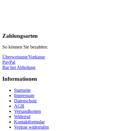
Nach
oben
Zahlungsarten
So können Sie bezahlen:
Überweisung/Vorkasse
PayPal
Bar bei Abholung
Informationen
Startseite
Impressum
Datenschutz
AGB
Versandkosten
Widerruf
Kontaktformular
Vertrag widerrufen