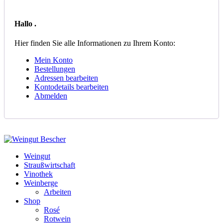
Hallo
.
Hier finden Sie alle Informationen zu Ihrem Konto:
Mein Konto
Bestellungen
Adressen bearbeiten
Kontodetails bearbeiten
Abmelden
Weingut
Straußwirtschaft
Vinothek
Weinberge
Arbeiten
Shop
Rosé
Rotwein