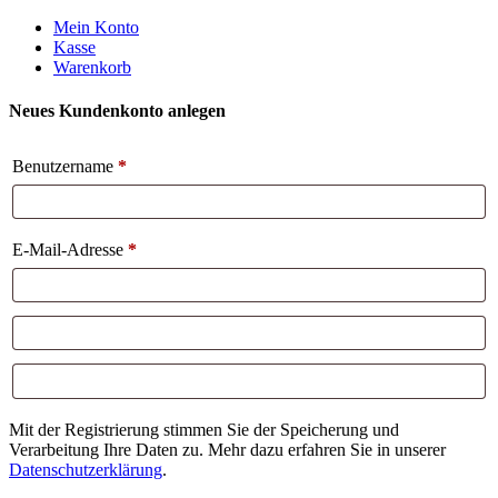
Weiter
Mein Konto
zum
Kasse
Inhalt
Warenkorb
Neues Kundenkonto anlegen
Benutzername
*
E-Mail-Adresse
*
Mit der Registrierung stimmen Sie der Speicherung und
Verarbeitung Ihre Daten zu. Mehr dazu erfahren Sie in unserer
Datenschutzerklärung
.