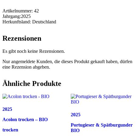
Artikelnummer:
42
Jahrgang:
2025
Herkunftsland:
Deutschland
Rezensionen
Es gibt noch keine Rezensionen.
Nur angemeldete Kunden, die dieses Produkt gekauft haben, dürfen
eine Rezension abgeben.
Ähnliche Produkte
2025
2025
Acolon trocken – BIO
Portugieser & Spätburgunder
trocken
BIO