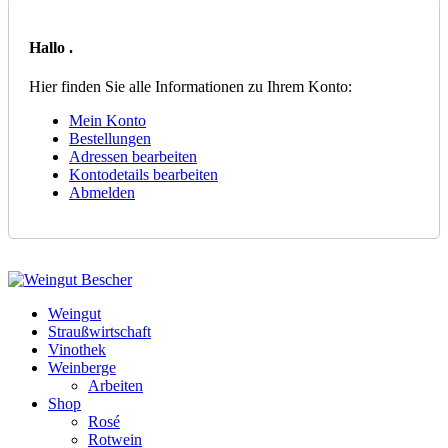
Hallo
.
Hier finden Sie alle Informationen zu Ihrem Konto:
Mein Konto
Bestellungen
Adressen bearbeiten
Kontodetails bearbeiten
Abmelden
Weingut
Straußwirtschaft
Vinothek
Weinberge
Arbeiten
Shop
Rosé
Rotwein