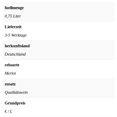
fuellmenge
0,75 Liter
Lieferzeit
3-5 Werktage
herkunftsland
Deutschland
rebsorte
Merlot
zusatz
Qualitätswein
Grundpreis
€ / L