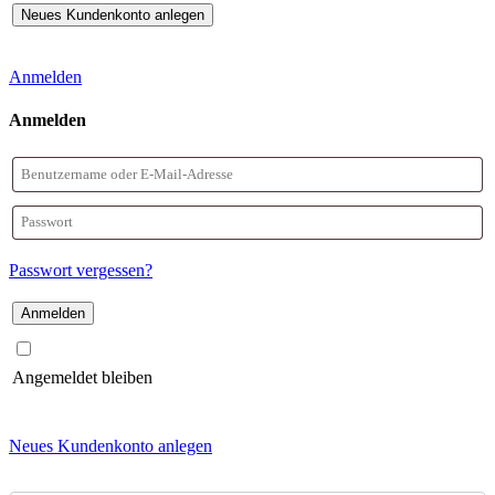
Anmelden
Anmelden
Benutzername
oder
Passwort
E-
Passwort vergessen?
Mail-
Adresse
Angemeldet bleiben
Neues Kundenkonto anlegen