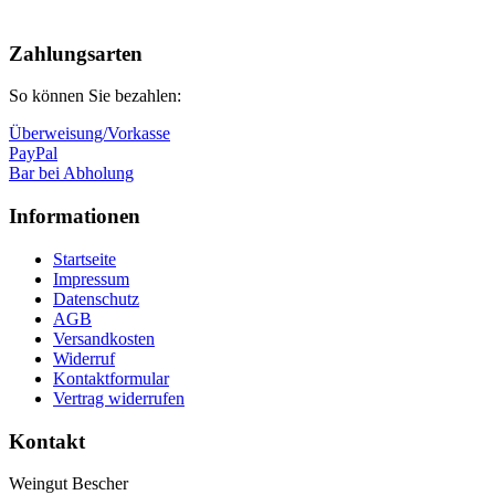
Nach
oben
Zahlungsarten
So können Sie bezahlen:
Überweisung/Vorkasse
PayPal
Bar bei Abholung
Informationen
Startseite
Impressum
Datenschutz
AGB
Versandkosten
Widerruf
Kontaktformular
Vertrag widerrufen
Kontakt
Weingut Bescher