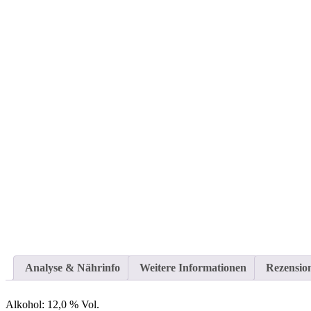
Analyse & Nährinfo
Weitere Informationen
Rezension
Alkohol:
12,0 % Vol.