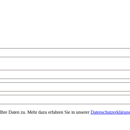
Ihre Daten zu. Mehr dazu erfahren Sie in unserer
Datenschutzerklärun