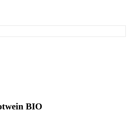
otwein BIO