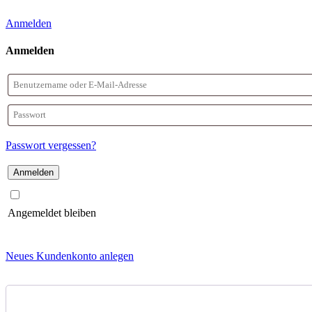
Anmelden
Anmelden
Benutzername
oder
Passwort
E-
Passwort vergessen?
Mail-
Adresse
Angemeldet bleiben
Neues Kundenkonto anlegen