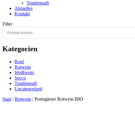
Traubensaft
Aktuelles
Kontakt
Filter
Kategorien
Rosé
Rotwein
Weißwein
Secco
Traubensaft
Uncategorized
Start
/
Rotwein
/ Portugieser Rotwein BIO