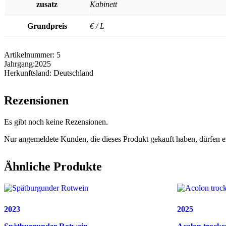
zusatz
Kabinett
Grundpreis
€ / L
Artikelnummer:
5
Jahrgang:
2025
Herkunftsland:
Deutschland
Rezensionen
Es gibt noch keine Rezensionen.
Nur angemeldete Kunden, die dieses Produkt gekauft haben, dürfen 
Ähnliche Produkte
2023
2025