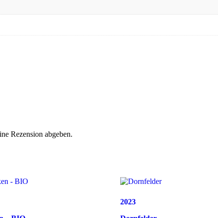
eine Rezension abgeben.
2023