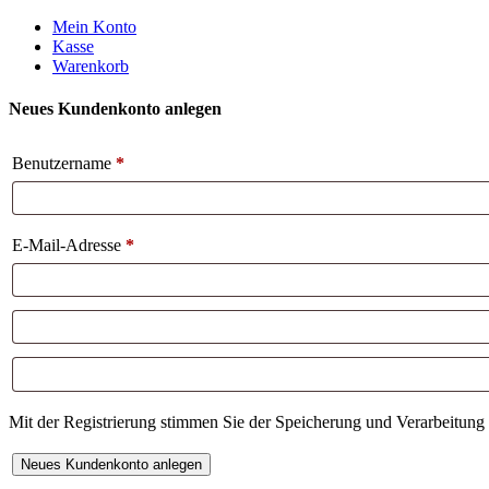
Weiter
Mein Konto
zum
Kasse
Inhalt
Warenkorb
Neues Kundenkonto anlegen
Benutzername
*
E-Mail-Adresse
*
Mit der Registrierung stimmen Sie der Speicherung und Verarbeitung 