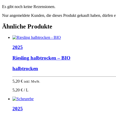
Es gibt noch keine Rezensionen.
Nur angemeldete Kunden, die dieses Produkt gekauft haben, dürfen 
Ähnliche Produkte
2025
Riesling halbtrocken – BIO
halbtrocken
5,20
€
inkl. MwSt.
5,20 € / L
2025