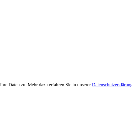
Ihre Daten zu. Mehr dazu erfahren Sie in unserer
Datenschutzerklärun