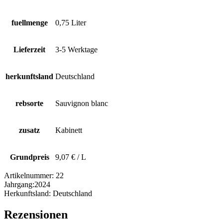
fuellmenge
0,75 Liter
Lieferzeit
3-5 Werktage
herkunftsland
Deutschland
rebsorte
Sauvignon blanc
zusatz
Kabinett
Grundpreis
9,07 € / L
Artikelnummer:
22
Jahrgang:
2024
Herkunftsland:
Deutschland
Rezensionen