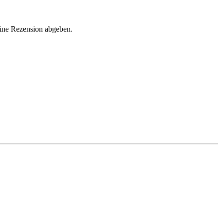
eine Rezension abgeben.