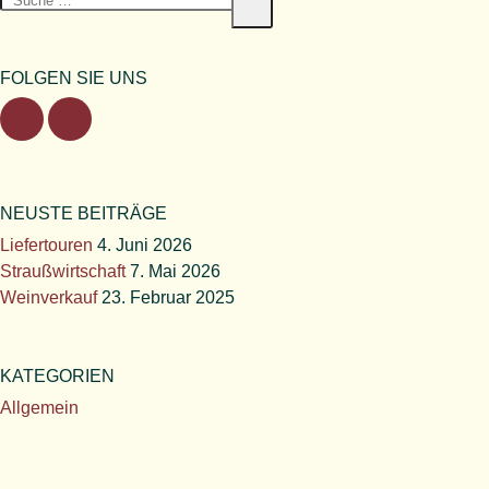
Suche
nach:
FOLGEN SIE UNS
NEUSTE BEITRÄGE
Liefertouren
4. Juni 2026
Straußwirtschaft
7. Mai 2026
Weinverkauf
23. Februar 2025
KATEGORIEN
Allgemein