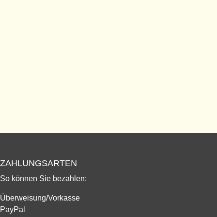
ZAHLUNGSARTEN
So können Sie bezahlen:
Überweisung/Vorkasse
PayPal