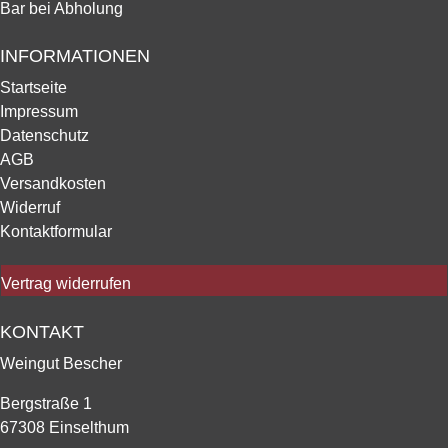
Bar bei Abholung
INFORMATIONEN
Startseite
Impressum
Datenschutz
AGB
Versandkosten
Widerruf
Kontaktformular
Vertrag widerrufen
KONTAKT
Weingut Bescher
Bergstraße 1
67308 Einselthum