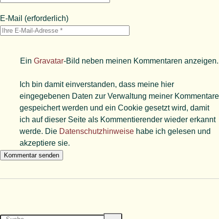
E-Mail
(erforderlich)
Ein
Gravatar
-Bild neben meinen Kommentaren anzeigen.
Ich bin damit einverstanden, dass meine hier
eingegebenen Daten zur Verwaltung meiner Kommentare
gespeichert werden und ein Cookie gesetzt wird, damit
ich auf dieser Seite als Kommentierender wieder erkannt
werde. Die
Datenschutzhinweise
habe ich gelesen und
akzeptiere sie.
Suche