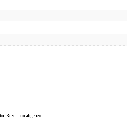
eine Rezension abgeben.