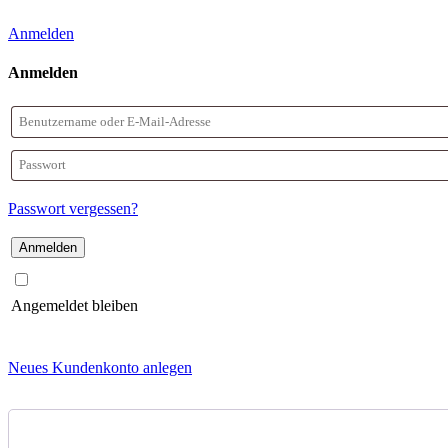
Anmelden
Anmelden
Benutzername
oder
Passwort
E-
Passwort vergessen?
Mail-
Adresse
Angemeldet bleiben
Neues Kundenkonto anlegen