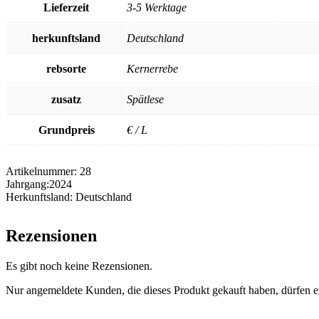
Lieferzeit
3-5 Werktage
herkunftsland
Deutschland
rebsorte
Kernerrebe
zusatz
Spätlese
Grundpreis
€ / L
Artikelnummer:
28
Jahrgang:
2024
Herkunftsland:
Deutschland
Rezensionen
Es gibt noch keine Rezensionen.
Nur angemeldete Kunden, die dieses Produkt gekauft haben, dürfen 