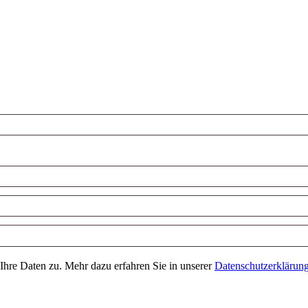
Ihre Daten zu. Mehr dazu erfahren Sie in unserer
Datenschutzerklärun