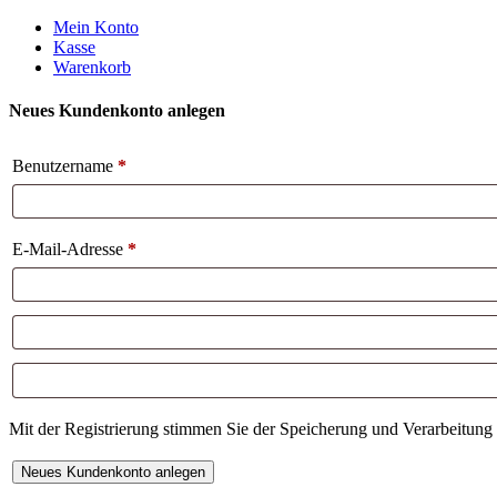
Weiter
Mein Konto
zum
Kasse
Inhalt
Warenkorb
Neues Kundenkonto anlegen
Benutzername
*
E-Mail-Adresse
*
Mit der Registrierung stimmen Sie der Speicherung und Verarbeitung 