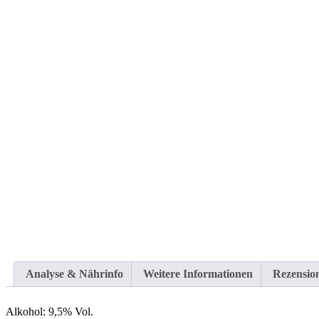
Analyse & Nährinfo
Weitere Informationen
Rezension
Alkohol:
9,5% Vol.